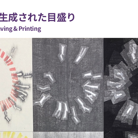
生成された目盛り
ving & Printing