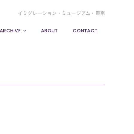
イミグレーション・ミュージアム・東京
ARCHIVE
ABOUT
CONTACT