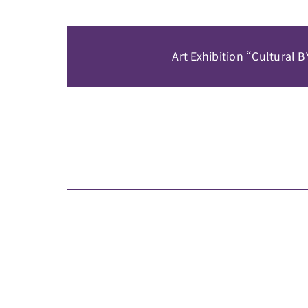
Art Exhibition “Cultural