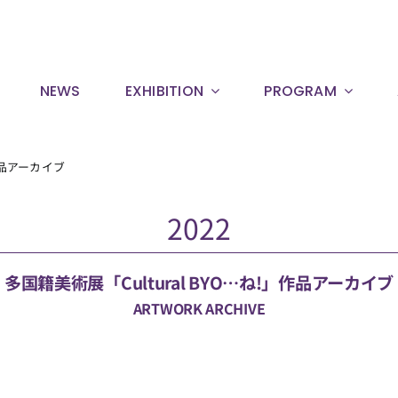
NEWS
EXHIBITION
PROGRAM
品アーカイブ
2022
多国籍美術展「Cultural BYO…ね!」作品アーカイブ
ARTWORK ARCHIVE