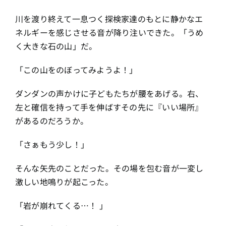
川を渡り終えて一息つく探検家達のもとに静かなエ
ネルギーを感じさせる音が降り注いできた。「うめ
く大きな石の山」だ。
「この山をのぼってみようよ！」
ダンダンの声かけに子どもたちが腰をあげる。右、
左と確信を持って手を伸ばすその先に『いい場所』
があるのだろうか。
「さぁもう少し！」
そんな矢先のことだった。その場を包む音が一変し
激しい地鳴りが起こった。
「岩が崩れてくる⋯！ 」