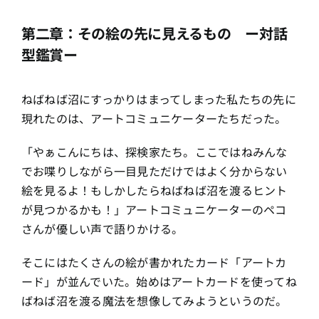
第二章：その絵の先に見えるもの ー対話
型鑑賞ー
ねばねば沼にすっかりはまってしまった私たちの先に
現れたのは、アートコミュニケーターたちだった。
「やぁこんにちは、探検家たち。ここではねみんな
でお喋りしながら一目見ただけではよく分からない
絵を見るよ！もしかしたらねばねば沼を渡るヒント
が見つかるかも！」アートコミュニケーターのペコ
さんが優しい声で語りかける。
そこにはたくさんの絵が書かれたカード「アートカ
ード」が並んでいた。始めはアートカードを使ってね
ばねば沼を渡る魔法を想像してみようというのだ。