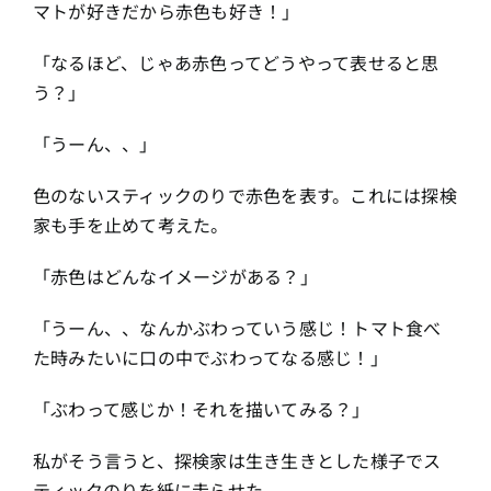
マトが好きだから赤色も好き！」
「なるほど、じゃあ赤色ってどうやって表せると思
う？」
「うーん、、」
色のないスティックのりで赤色を表す。これには探検
家も手を止めて考えた。
「赤色はどんなイメージがある？」
「うーん、、なんかぶわっていう感じ！トマト食べ
た時みたいに口の中でぶわってなる感じ！」
「ぶわって感じか！それを描いてみる？」
私がそう言うと、探検家は生き生きとした様子でス
ティックのりを紙に走らせた。