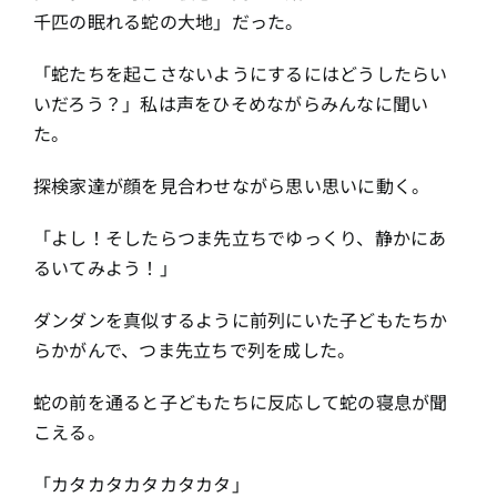
千匹の眠れる蛇の大地」だった。
「蛇たちを起こさないようにするにはどうしたらい
いだろう？」私は声をひそめながらみんなに聞い
た。
探検家達が顔を見合わせながら思い思いに動く。
「よし！そしたらつま先立ちでゆっくり、静かにあ
るいてみよう！」
ダンダンを真似するように前列にいた子どもたちか
らかがんで、つま先立ちで列を成した。
蛇の前を通ると子どもたちに反応して蛇の寝息が聞
こえる。
「カタカタカタカタカタ」