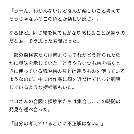
「うーん、わかんないけどなんか楽しいこと考えて
そうじゃない？この色とか楽しい感じ。」
なるほど。同じ絵を見てもかなり感じることが違うの
だなぁ。そう思った瞬間だった。
一部の探検家たちは何よりもそれがどう作られたの
かに興味を示していた。どうやらいつも絵を描くと
きに使っている紙や絵の具とは違うものを使っている
ようなのだ。中には作品に顔を近づけてじっと観察
しているような探検家もいた。
ペコさんの合図で探検家たちは集合し、この時間の
発見を述べ合った。
「自分の考えていることに不正解はない。」