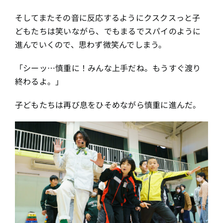
そしてまたその音に反応するようにクスクスっと子
どもたちは笑いながら、でもまるでスパイのように
進んでいくので、思わず微笑んでしまう。
「シーッ…慎重に！みんな上手だね。もうすぐ渡り
終わるよ。」
子どもたちは再び息をひそめながら慎重に進んだ。