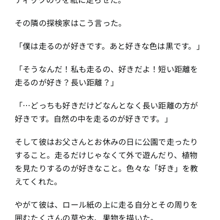
その隣の探検家はこう言った。
「僕は走るのが好きです。あと好きな色は黒です。」
「そうなんだ！私も走るの、好きだよ！短い距離を
走るのが好き？長い距離？」
「…どっちも好きだけどなんとなく長い距離の方が
好きです。自然の中を走るのが好きです。」
そして彼はお父さんとお休みの日に公園で走ったり
すること。走るだけじゃなくて外で遊んだり、植物
を見たりするのが好きなこと。色々な「好き」を教
えてくれた。
やがて彼は、ロール紙の上に走る自分とその周りを
囲むたくさんの草や木、果物を描いた。