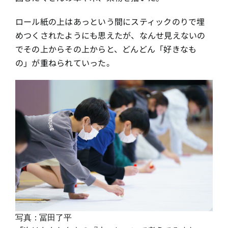
ロール紙の上はあっという間にスティックのりで埋
めつくされたようにも思えたが、なんせ見えないの
でその上からその上からと、どんどん「好きなも
の」が重ねられていった。
写真：冨田了平