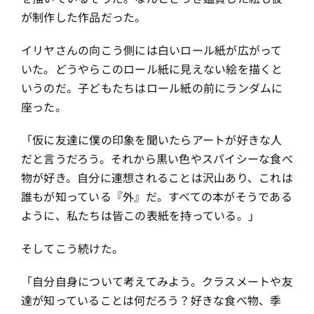
が制作した作品だった。
イリヤさんの向こう側には白いロール紙が広がって
いた。どうやらこのロール紙に見えない絵を描くと
いうのだ。子どもたちはロール紙の前にランダムに
座った。
「仮に友達に僕の印象を聞いたらアートが好きな人
だと言うだろう。それから黒い色やスパイシーな食べ
物が好き。自分に連想されることは沢山あり、これは
誰もが知っている『外』だ。すべての本がそうである
ように、私たちは皆この表紙を持っている。」
そしてこう続けた。
「自分自身について考えてみよう。クラスメートや友
達が知っていることは何だろう？好きな食べ物、季