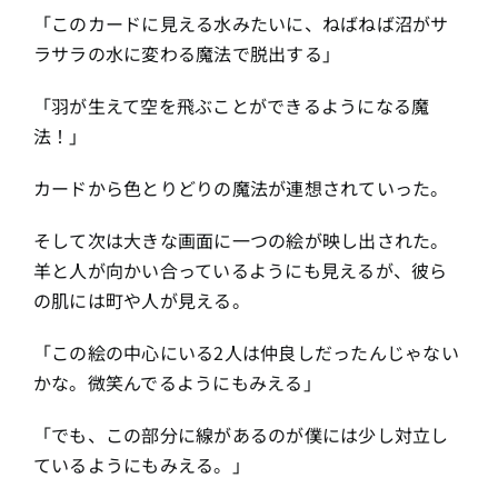
「このカードに見える水みたいに、ねばねば沼がサ
ラサラの水に変わる魔法で脱出する」
「羽が生えて空を飛ぶことができるようになる魔
法！」
カードから色とりどりの魔法が連想されていった。
そして次は大きな画面に一つの絵が映し出された。
羊と人が向かい合っているようにも見えるが、彼ら
の肌には町や人が見える。
「この絵の中心にいる2人は仲良しだったんじゃない
かな。微笑んでるようにもみえる」
「でも、この部分に線があるのが僕には少し対立し
ているようにもみえる。」