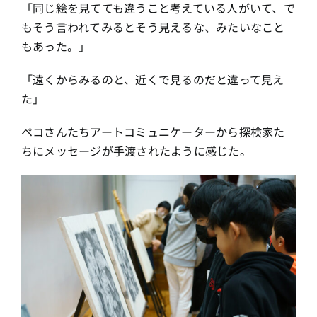
「同じ絵を見てても違うこと考えている人がいて、で
もそう言われてみるとそう見えるな、みたいなこと
もあった。」
「遠くからみるのと、近くで見るのだと違って見え
た」
ペコさんたちアートコミュニケーターから探検家た
ちにメッセージが手渡されたように感じた。